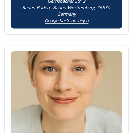
Gernsbacher Str. 2
Baden-Baden
,
Baden-Württemberg
76530
Germany
Google Karte anzeigen