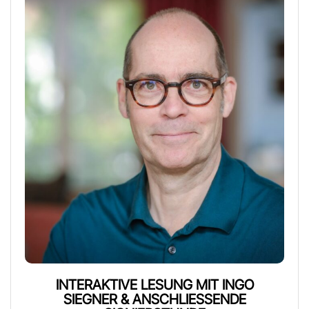
INTERAKTIVE LESUNG MIT INGO
SIEGNER & ANSCHLIESSENDE S