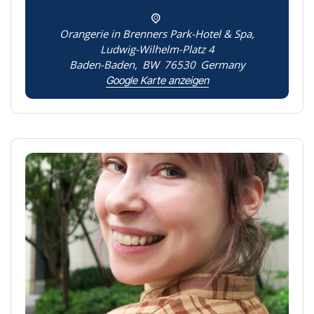
Orangerie in Brenners Park-Hotel & Spa,
Ludwig-Wilhelm-Platz 4
Baden-Baden
,
BW
76530
Germany
Google Karte anzeigen