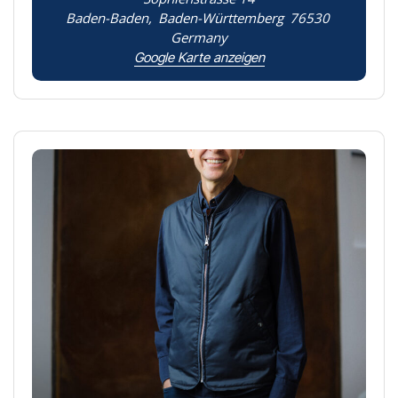
Baden-Baden
,
Baden-Württemberg
76530
Germany
Google Karte anzeigen