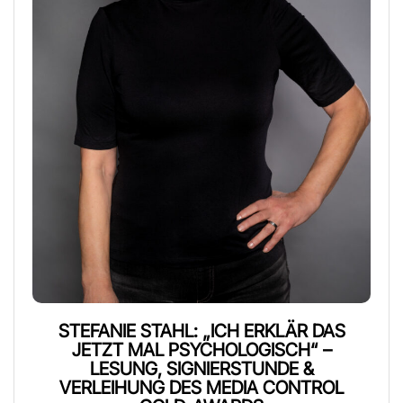
STEFANIE STAHL: „ICH ERKLÄR DAS
JETZT MAL PSYCHOLOGISCH“ –
LESUNG, SIGNIERSTUNDE &
VERLEIHUNG DES MEDIA CONTROL