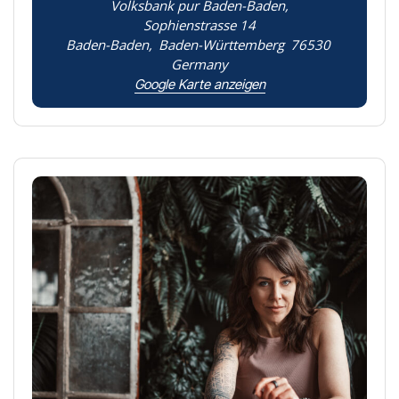
Volksbank pur Baden-Baden,
Sophienstrasse 14
Baden-Baden
,
Baden-Württemberg
76530
Germany
Google Karte anzeigen