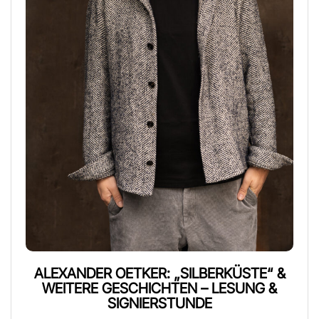
ALEXANDER OETKER: „SILBERKÜSTE“ &
WEITERE GESCHICHTEN – LESUNG &
SIGNIERSTUNDE