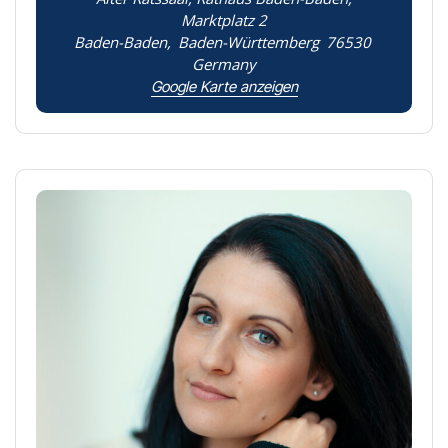
Marktplatz 2
Baden-Baden
,
Baden-Württemberg
76530
Germany
Google Karte anzeigen