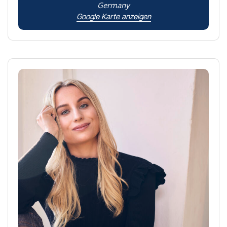
Germany
Google Karte anzeigen