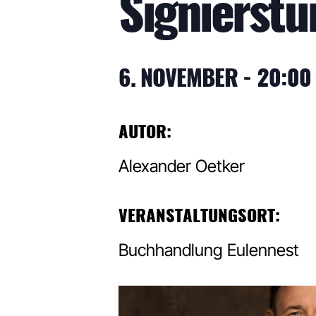
Signierst
6. NOVEMBER - 20:00
AUTOR:
Alexander Oetker
VERANSTALTUNGSORT:
Buchhandlung Eulennest