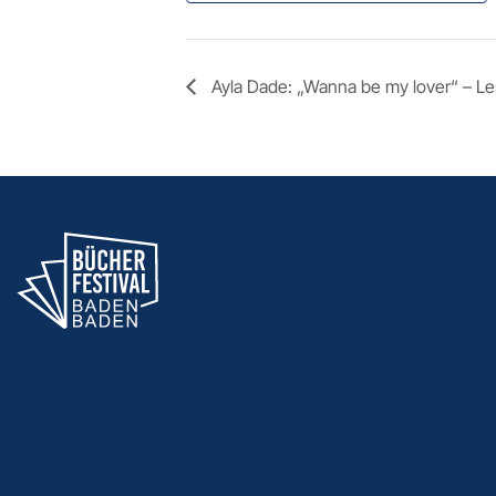
Ayla Dade: „Wanna be my lover“ – Le