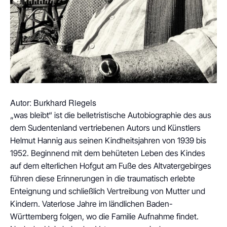
Autor: Burkhard Riegels
„was bleibt“ ist die belletristische Autobiographie des aus
dem Sudentenland vertriebenen Autors und Künstlers
Helmut Hannig aus seinen Kindheitsjahren von 1939 bis
1952. Beginnend mit dem behüteten Leben des Kindes
auf dem elterlichen Hofgut am Fuße des Altvatergebirges
führen diese Erinnerungen in die traumatisch erlebte
Enteignung und schließlich Vertreibung von Mutter und
Kindern. Vaterlose Jahre im ländlichen Baden-
Württemberg folgen, wo die Familie Aufnahme findet.