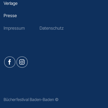
Verlage
Presse
Impressum
Datenschutz
Bücherfestival Baden-Baden ©