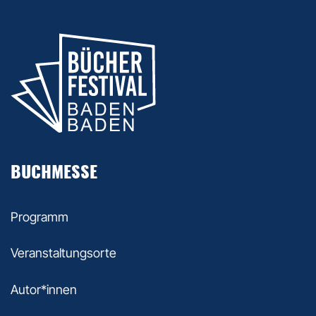
BUCHMESSE
Programm
Veranstaltungsorte
Autor*innen