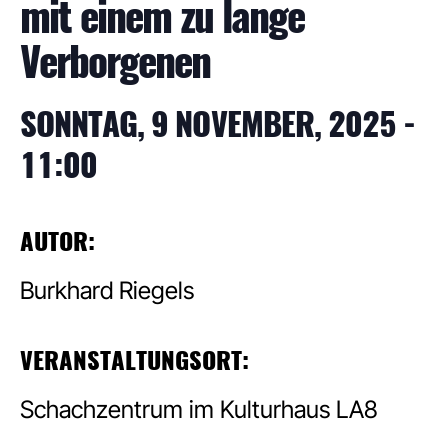
mit einem zu lange
Verborgenen
SONNTAG, 9 NOVEMBER, 2025 -
11:00
AUTOR:
Burkhard Riegels
VERANSTALTUNGSORT:
Schachzentrum im Kulturhaus LA8