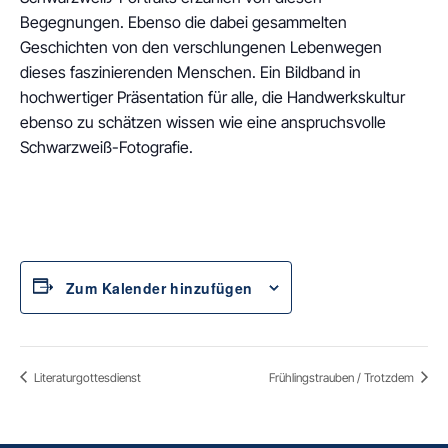
Begegnungen. Ebenso die dabei gesammelten
Geschichten von den verschlungenen Lebenwegen
dieses faszinierenden Menschen. Ein Bildband in
hochwertiger Präsentation für alle, die Handwerkskultur
ebenso zu schätzen wissen wie eine anspruchsvolle
Schwarzweiß-Fotografie.
Zum Kalender hinzufügen
Literaturgottesdienst
Frühlingstrauben / Trotzdem