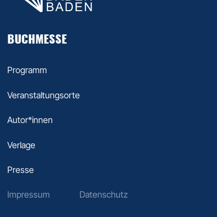
BUCHMESSE
Programm
Veranstaltungsorte
Autor*innen
Verlage
Presse
Impressum
Datenschutz