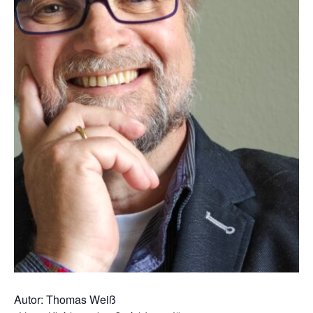
Autor: Thomas Weiß