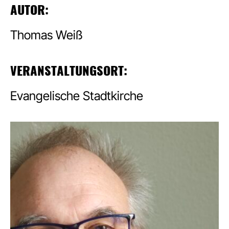
AUTOR:
Thomas Weiß
VERANSTALTUNGSORT:
Evangelische Stadtkirche