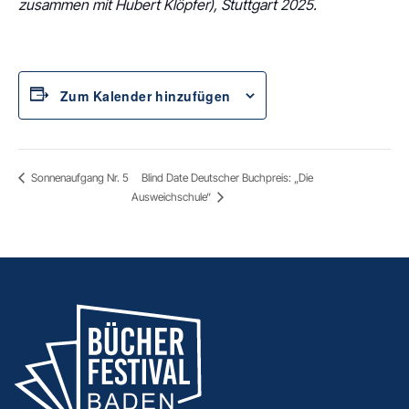
zusammen mit Hubert Klöpfer), Stuttgart 2025.
Zum Kalender hinzufügen
Blind Date Deutscher Buchpreis: „Die
Sonnenaufgang Nr. 5
Ausweichschule“