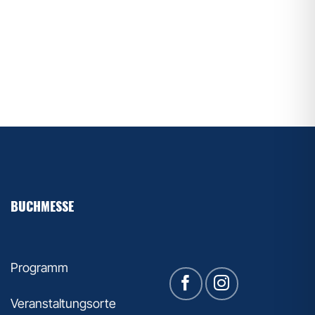
BUCHMESSE
Programm
Veranstaltungsorte