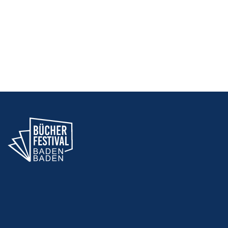
NAVIGAT