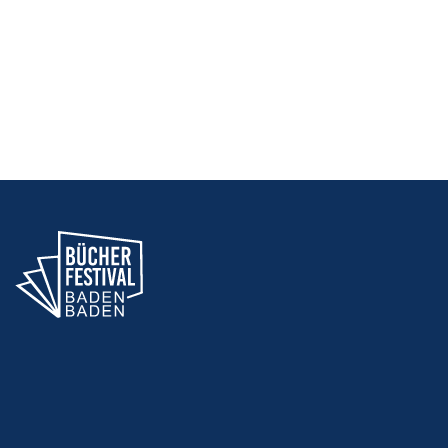
NAVIGAT