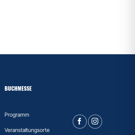
BUCHMESSE
Programm
Veranstaltungsorte