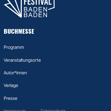
BUCHMESSE
Programm
Veranstaltungsorte
Autor*innen
Verlage
Presse
Impressum
Datenschutz