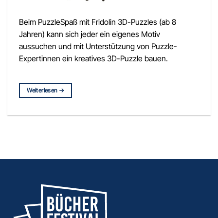
Beim PuzzleSpaß mit Fridolin 3D-Puzzles (ab 8
Jahren) kann sich jeder ein eigenes Motiv
aussuchen und mit Unterstützung von Puzzle-
Expertinnen ein kreatives 3D-Puzzle bauen.
Weiterlesen
→