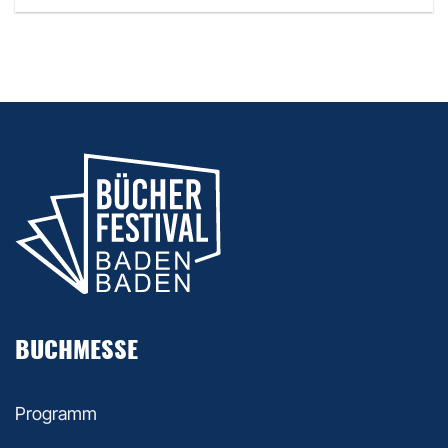
BUCHMESSE
Programm