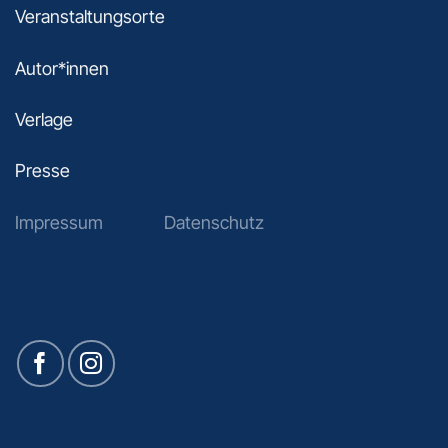
Veranstaltungsorte
Autor*innen
Verlage
Presse
Impressum
Datenschutz