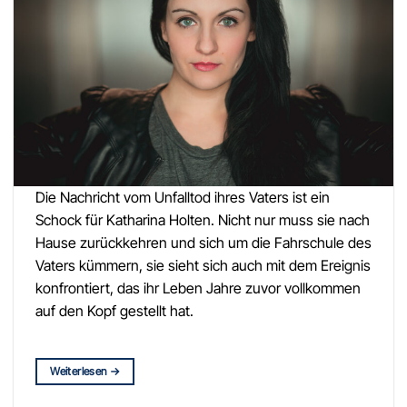
Die Nachricht vom Unfalltod ihres Vaters ist ein
Schock für Katharina Holten. Nicht nur muss sie nach
Hause zurückkehren und sich um die Fahrschule des
Vaters kümmern, sie sieht sich auch mit dem Ereignis
konfrontiert, das ihr Leben Jahre zuvor vollkommen
auf den Kopf gestellt hat.
Weiterlesen
→