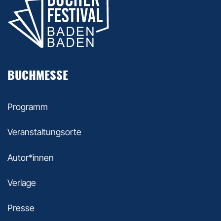
BUCHMESSE
Programm
Veranstaltungsorte
Autor*innen
Verlage
Presse