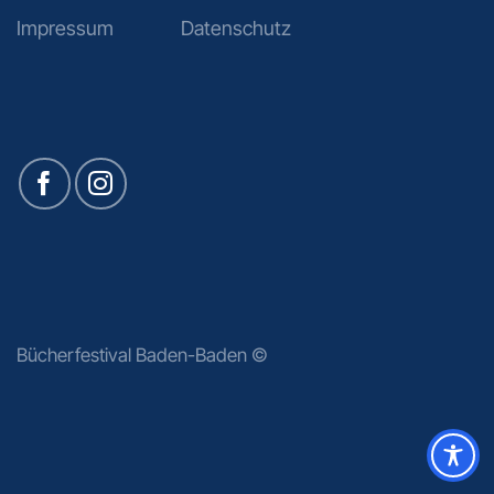
Impressum
Datenschutz
Bücherfestival Baden-Baden ©