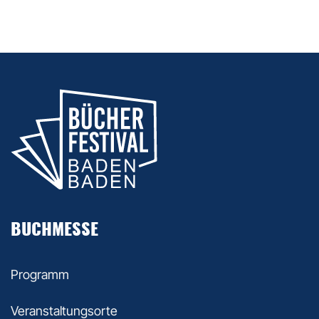
BUCHMESSE
Programm
Veranstaltungsorte