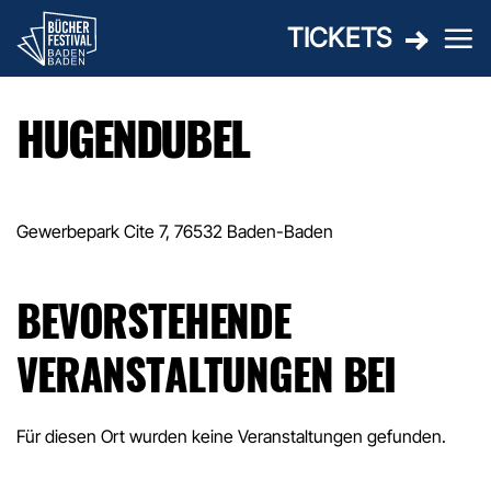
Zum
TICKETS
Inhalt
springen
HUGENDUBEL
Gewerbepark Cite 7, 76532 Baden-Baden
BEVORSTEHENDE
VERANSTALTUNGEN BEI
Für diesen Ort wurden keine Veranstaltungen gefunden.