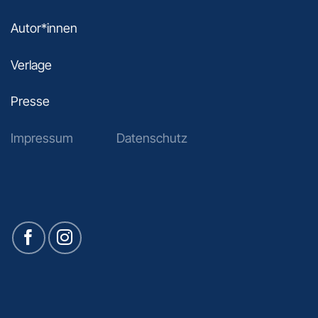
Autor*innen
Verlage
Presse
Impressum
Datenschutz