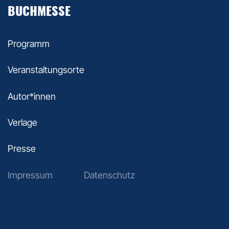
BUCHMESSE
Programm
Veranstaltungsorte
Autor*innen
Verlage
Presse
Impressum
Datenschutz