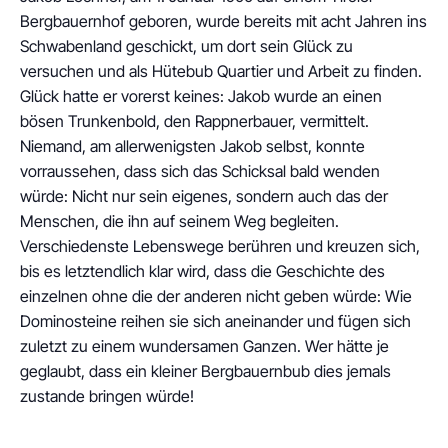
Bergbauernhof geboren, wurde bereits mit acht Jahren ins
Schwabenland geschickt, um dort sein Glück zu
versuchen und als Hütebub Quartier und Arbeit zu finden.
Glück hatte er vorerst keines: Jakob wurde an einen
bösen Trunkenbold, den Rappnerbauer, vermittelt.
Niemand, am allerwenigsten Jakob selbst, konnte
vorraussehen, dass sich das Schicksal bald wenden
würde: Nicht nur sein eigenes, sondern auch das der
Menschen, die ihn auf seinem Weg begleiten.
Verschiedenste Lebenswege berühren und kreuzen sich,
bis es letztendlich klar wird, dass die Geschichte des
einzelnen ohne die der anderen nicht geben würde: Wie
Dominosteine reihen sie sich aneinander und fügen sich
zuletzt zu einem wundersamen Ganzen. Wer hätte je
geglaubt, dass ein kleiner Bergbauernbub dies jemals
zustande bringen würde!