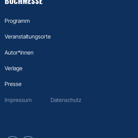
BUCHMESSE
Programm
Veranstaltungsorte
Autor*innen
Verlage
Presse
Impressum
Datenschutz