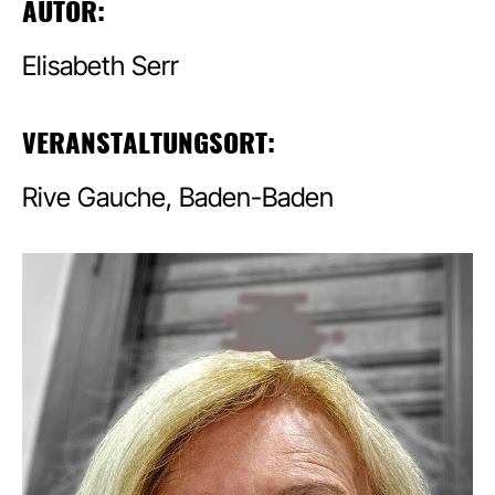
AUTOR:
Elisabeth Serr
VERANSTALTUNGSORT:
Rive Gauche, Baden-Baden