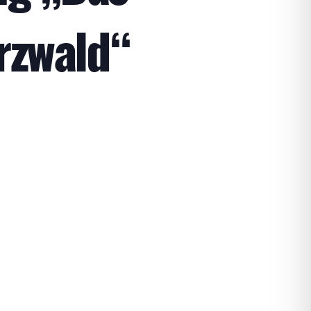
rzwald“