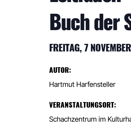
Buch der 
FREITAG, 7 NOVEMBER
AUTOR:
Hartmut Harfensteller
VERANSTALTUNGSORT:
Schachzentrum im Kulturh