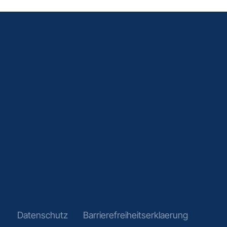
Datenschutz
Barrierefreiheitserklaerung