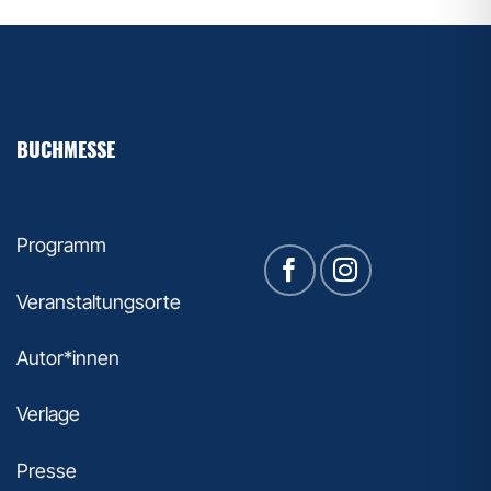
BUCHMESSE
Programm
Veranstaltungsorte
Autor*innen
Verlage
Presse