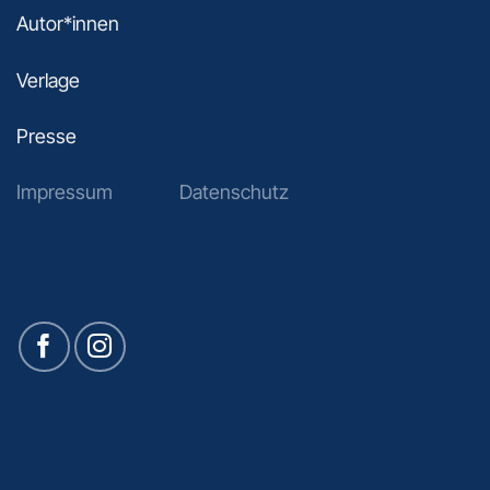
Autor*innen
Verlage
Presse
Impressum
Datenschutz