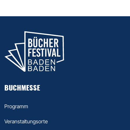
BUCHMESSE
Programm
Veranstaltungsorte