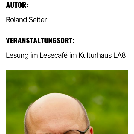
AUTOR:
Roland Seiter
VERANSTALTUNGSORT:
Lesung im Lesecafé im Kulturhaus LA8