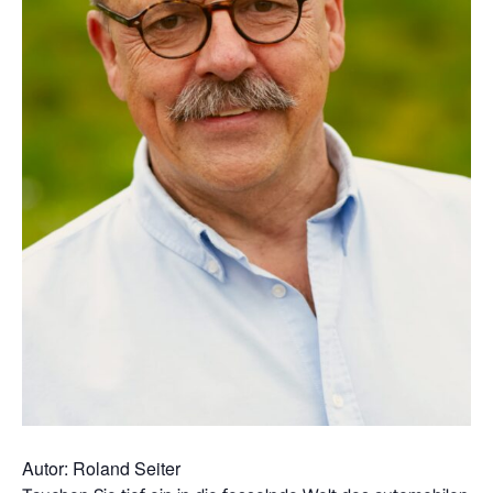
Autor: Roland Seiter