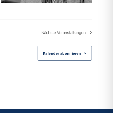
Nächste
Veranstaltungen
Kalender abonnieren