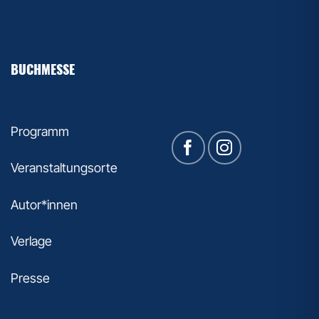
BUCHMESSE
Programm
Veranstaltungsorte
Autor*innen
Verlage
Presse