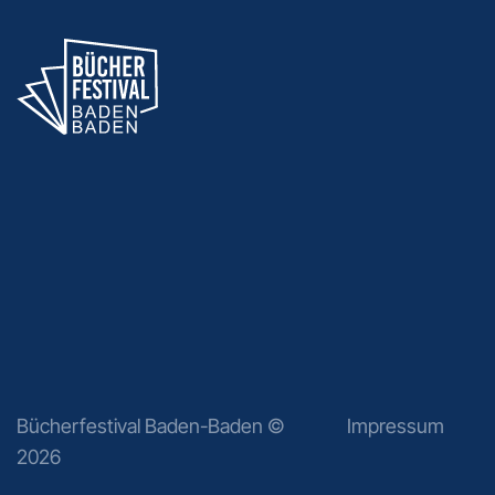
Bücherfestival Baden-Baden ©
Impressum
2026