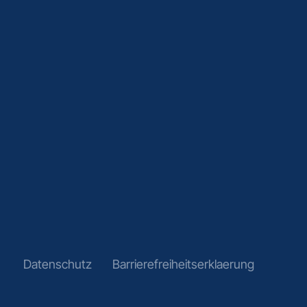
Datenschutz
Barrierefreiheitserklaerung